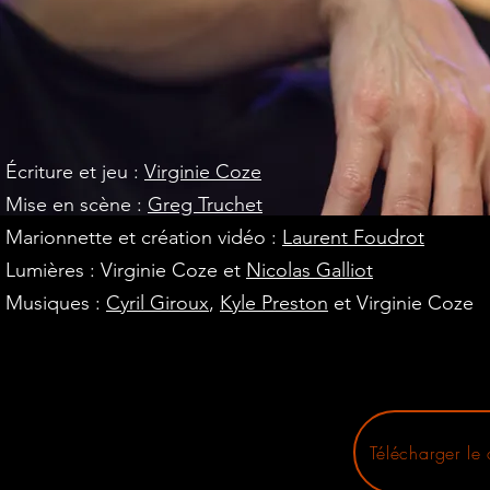
Écriture et jeu :
Virginie Coze
Mise en scène :
Greg Truchet
Marionnette et création vidéo :
Laurent Foudrot
Lumières : Virginie Coze et
Nicolas Galliot
Musiques :
Cyril Giroux
,
Kyle Preston
et Virginie Coze
Télécharger le