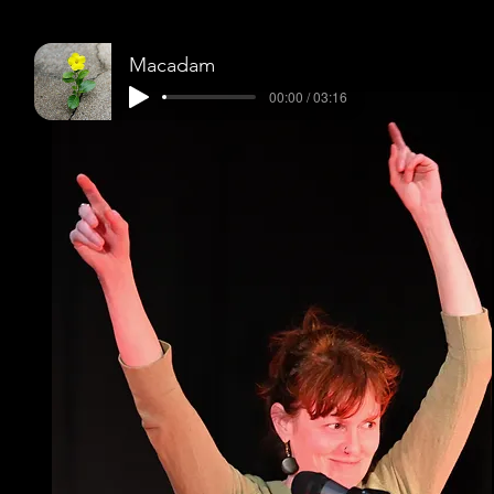
Macadam
00:00 / 03:16